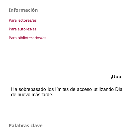
Información
Para lectores/as
Para autores/as
Para bibliotecarios/as
Palabras clave