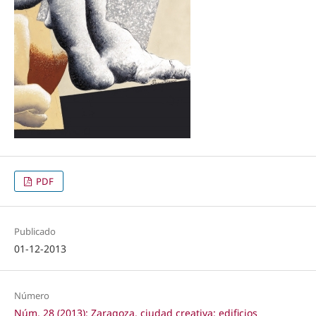
PDF
Publicado
01-12-2013
Número
Núm. 28 (2013): Zaragoza, ciudad creativa: edificios