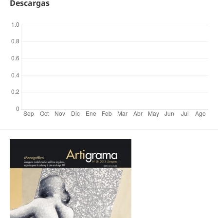
Descargas