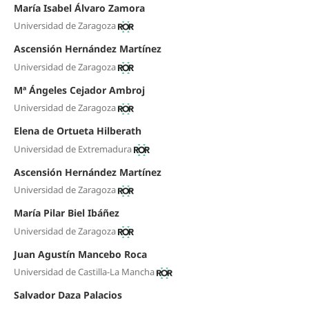
María Isabel Álvaro Zamora
Universidad de Zaragoza
Ascensión Hernández Martínez
Universidad de Zaragoza
Mª Ángeles Cejador Ambroj
Universidad de Zaragoza
Elena de Ortueta Hilberath
Universidad de Extremadura
Ascensión Hernández Martínez
Universidad de Zaragoza
María Pilar Biel Ibáñez
Universidad de Zaragoza
Juan Agustín Mancebo Roca
Universidad de Castilla-La Mancha
Salvador Daza Palacios