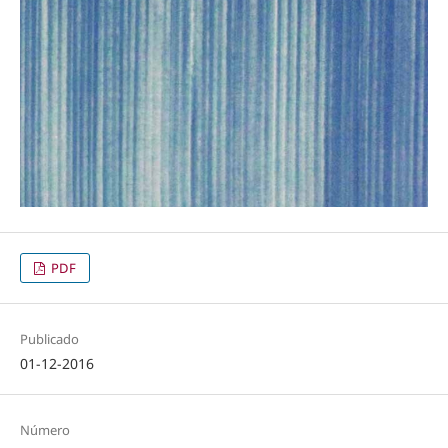
PDF
Publicado
01-12-2016
Número