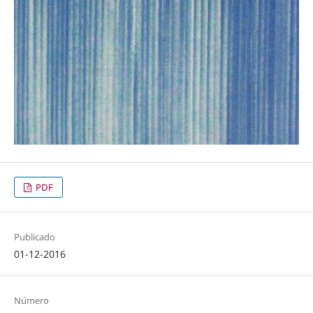
PDF
Publicado
01-12-2016
Número