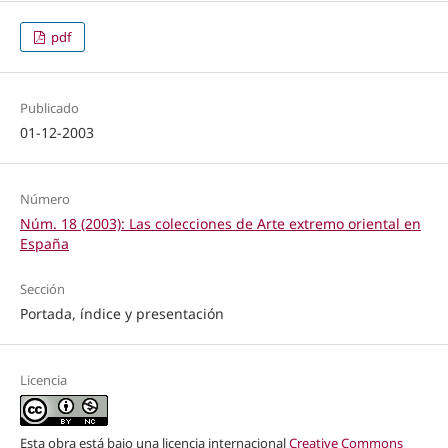
pdf
Publicado
01-12-2003
Número
Núm. 18 (2003): Las colecciones de Arte extremo oriental en
España
Sección
Portada, índice y presentación
Licencia
Esta obra está bajo una licencia internacional
Creative Commons