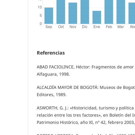
Referencias
ABAD FACIOLINCE, Héctor: Fragmentos de amor fu
Alfaguara, 1998.
ALCALDÍA MAYOR DE BOGOTÁ: Museos de Bogotá.
Editores, 1989.
ASWORTH, G. J.: «Historicidad, turismo y política
relación entre los tres factores», en Boletín del 
Patrimonio Histórico, año XI, nº 42, febrero 2003,