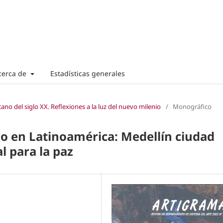
cerca de
Estadísticas generales
ano del siglo XX. Reflexiones a la luz del nuevo milenio
/
Monográfico
o en Latinoamérica: Medellín ciudad
l para la paz