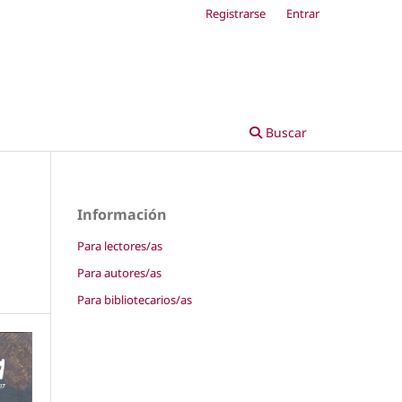
Registrarse
Entrar
Buscar
Información
Para lectores/as
Para autores/as
Para bibliotecarios/as