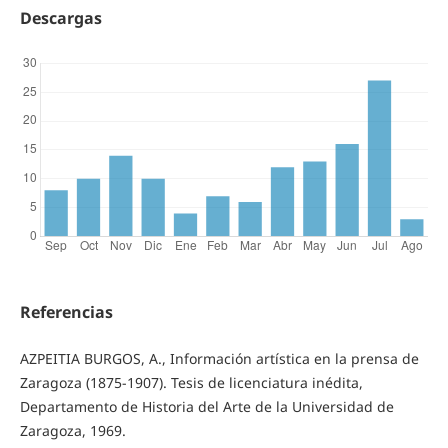
Descargas
Referencias
AZPEITIA BURGOS, A., Información artística en la prensa de
Zaragoza (1875-1907). Tesis de licenciatura inédita,
Departamento de Historia del Arte de la Universidad de
Zaragoza, 1969.