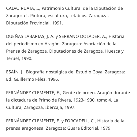
CALVO RUATA, I., Patrimonio Cultural de la Diputación de
Zaragoza I: Pintura, escultura, retablos. Zaragoza:
Diputación Provincial, 1991.
DUEÑAS LABARIAS, J. A. y SERRANO DOLADER, A., Historia
del periodismo en Aragón. Zaragoza: Asociación de la
Prensa de Zaragoza, Diputaciones de Zaragoza, Huesca y
Teruel, 1990.
ESAÍN, J., Biografía nostálgica del Estudio Goya. Zaragoza:
Ed. Guillermo Félez, 1996.
FERNÁNDEZ CLEMENTE, E., Gente de orden. Aragón durante
la dictadura de Primo de Rivera, 1923-1930, tomo 4. La
Cultura, Zaragoza, Ibercaja, 1997.
FERNÁNDEZ CLEMENTE, E. y FORCADELL, C., Historia de la
prensa aragonesa. Zaragoza: Guara Editorial, 1979.