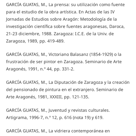
GARCÍA GUATAS, M., La prensa: su utilización como fuente
para el estudio de la obra artística. En Actas de las IV
Jornadas de Estudios sobre Aragón: Metodología de la
investigación científica sobre fuentes aragonesas, Daroca,
21-23 diciembre, 1988. Zaragoza: I.C.E. de la Univ. de
Zaragoza, 1989, pp. 419-489.
GARCÍA GUATAS, M., Victoriano Balasanz (1854-1929) o la
frustración de ser pintor en Zaragoza. Seminario de Arte
Aragonés, 1991, n.º 44, pp. 331-2.
GARCÍA GUATAS, M., La Diputación de Zaragoza y la creación
del pensionado de pintura en el extranjero. Seminario de
Arte Aragonés, 1981, XXXIII, pp. 121-135.
GARCÍA GUATAS, M., Juventud y revistas culturales.
Artigrama, 1996-7, n.º 12, p. 616 (nota 19) y 619.
GARCÍA GUATAS, M., La vidriera contemporánea en