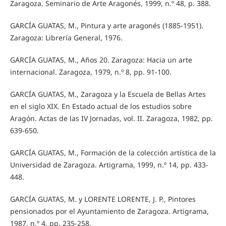
Zaragoza. Seminario de Arte Aragonés, 1999, n.º 48, p. 388.
GARCÍA GUATAS, M., Pintura y arte aragonés (1885-1951).
Zaragoza: Librería General, 1976.
GARCÍA GUATAS, M., Años 20. Zaragoza: Hacia un arte
internacional. Zaragoza, 1979, n.º 8, pp. 91-100.
GARCÍA GUATAS, M., Zaragoza y la Escuela de Bellas Artes
en el siglo XIX. En Estado actual de los estudios sobre
Aragón. Actas de las IV Jornadas, vol. II. Zaragoza, 1982, pp.
639-650.
GARCÍA GUATAS, M., Formación de la colección artística de la
Universidad de Zaragoza. Artigrama, 1999, n.º 14, pp. 433-
448.
GARCÍA GUATAS, M. y LORENTE LORENTE, J. P., Pintores
pensionados por el Ayuntamiento de Zaragoza. Artigrama,
1987, n.º 4, pp. 235-258.