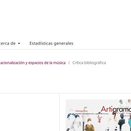
cerca de
Estadísticas generales
acionalización y espacios de la música
/
Crítica bibliográfica