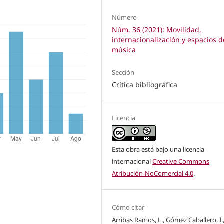
Número
Núm. 36 (2021): Movilidad,
internacionalización y espacios d
música
Sección
Crítica bibliográfica
Licencia
Esta obra está bajo una licencia
internacional
Creative Commons
Atribución-NoComercial 4.0
.
Cómo citar
Arribas Ramos, L., Gómez Caballero, I.