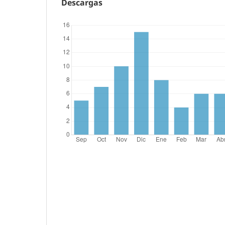
Descargas