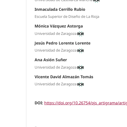
Inmaculada Cerrillo Rubio
Escuela Superior de Diseño de La Rioja
Mónica Vázquez Astorga
Universidad de Zaragoza
Jesús Pedro Lorente Lorente
Universidad de Zaragoza
Ana Asión Suñer
Universidad de Zaragoza
Vicente David Almazán Tomás
Universidad de Zaragoza
DOI:
https://doi.org/10.26754/ojs_artigrama/ar