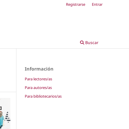
Registrarse
Entrar
Buscar
Información
Para lectores/as
Para autores/as
Para bibliotecarios/as