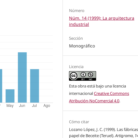
Número
Núm. 14 (1999): La arquitectura
industrial
Sección
Monográfico
Licencia
Esta obra está bajo una licencia
internacional
Creative Commons
Atribución-NoComercial 4.0
.
Cómo citar
Lozano López, J. C. (1999). Las fábrica
papel de Beceite (Teruel).
Artigrama
,
1