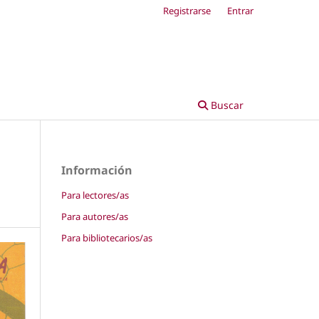
Registrarse
Entrar
Buscar
Información
Para lectores/as
Para autores/as
Para bibliotecarios/as