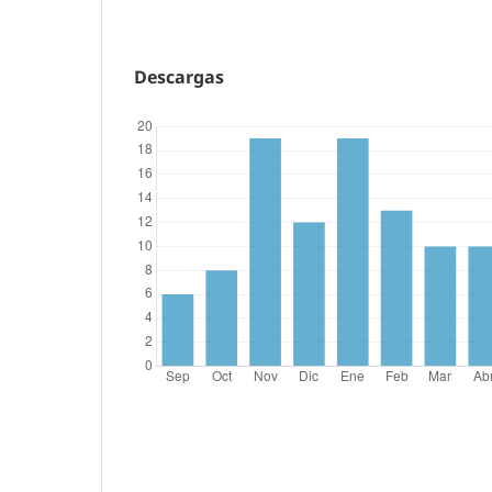
Descargas