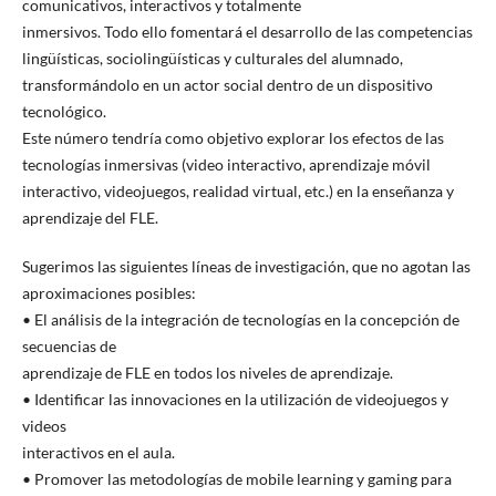
comunicativos, interactivos y totalmente
inmersivos. Todo ello fomentará el desarrollo de las competencias
lingüísticas, sociolingüísticas y culturales del alumnado,
transformándolo en un actor social dentro de un dispositivo
tecnológico.
Este número tendría como objetivo explorar los efectos de las
tecnologías inmersivas (video interactivo, aprendizaje móvil
interactivo, videojuegos, realidad virtual, etc.) en la enseñanza y
aprendizaje del FLE.
Sugerimos las siguientes líneas de investigación, que no agotan las
aproximaciones posibles:
• El análisis de la integración de tecnologías en la concepción de
secuencias de
aprendizaje de FLE en todos los niveles de aprendizaje.
• Identificar las innovaciones en la utilización de videojuegos y
videos
interactivos en el aula.
• Promover las metodologías de mobile learning y gaming para