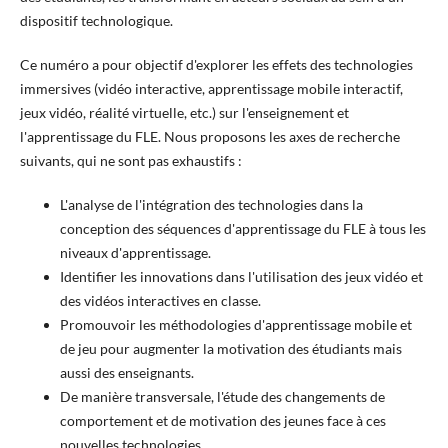
dispositif technologique.
Ce numéro a pour objectif d'explorer les effets des technologies
immersives (vidéo interactive, apprentissage mobile interactif,
jeux vidéo, réalité virtuelle, etc.) sur l'enseignement et
l'apprentissage du FLE. Nous proposons les axes de recherche
suivants, qui ne sont pas exhaustifs :
L'analyse de l'intégration des technologies dans la
conception des séquences d'apprentissage du FLE à tous les
niveaux d'apprentissage.
Identifier les innovations dans l'utilisation des jeux vidéo et
des vidéos interactives en classe.
Promouvoir les méthodologies d'apprentissage mobile et
de jeu pour augmenter la motivation des étudiants mais
aussi des enseignants.
De manière transversale, l'étude des changements de
comportement et de motivation des jeunes face à ces
nouvelles technologies.