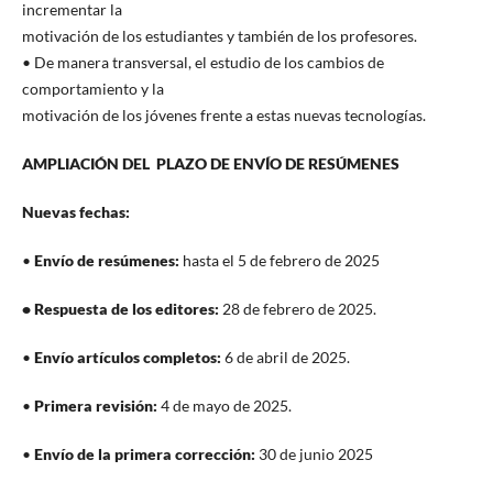
incrementar la
motivación de los estudiantes y también de los profesores.
• De manera transversal, el estudio de los cambios de
comportamiento y la
motivación de los jóvenes frente a estas nuevas tecnologías.
AMPLIACIÓN DEL PLAZO DE ENVÍO DE RESÚMENES
Nuevas fechas:
•
Envío de resúmenes:
hasta el 5 de febrero de 2025
• Respuesta de los editores:
28 de febrero de 2025.
•
Envío artículos completos:
6 de abril de 2025.
•
Primera revisión:
4 de mayo de 2025.
•
Envío de la primera corrección:
30 de junio 2025