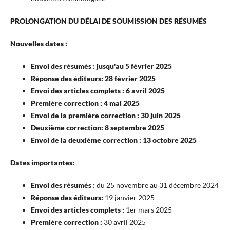
PROLONGATION DU DÉLAI DE SOUMISSION DES RÉSUMÉS
Nouvelles dates :
Envoi des résumés : jusqu'au 5 février 2025
Réponse des éditeurs: 28 février 2025
Envoi des articles complets : 6 avril 2025
Première correction : 4 mai 2025
Envoi de la première correction : 30 juin 2025
Deuxième correction: 8 septembre 2025
Envoi de la deuxième correction : 13 octobre 2025
Dates importantes:
Envoi des résumés :
du 25 novembre au 31 décembre 2024
Réponse des éditeurs:
19 janvier 2025
Envoi des articles complets :
1er mars 2025
Première correction :
30 avril 2025