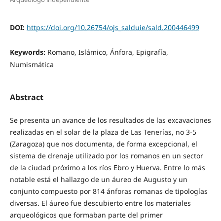
DOI:
https://doi.org/10.26754/ojs_salduie/sald.200446499
Keywords:
Romano, Islámico, Ánfora, Epigrafía,
Numismática
Abstract
Se presenta un avance de los resultados de las excavaciones
realizadas en el solar de la plaza de Las Tenerías, no 3-5
(Zaragoza) que nos documenta, de forma excepcional, el
sistema de drenaje utilizado por los romanos en un sector
de la ciudad próximo a los ríos Ebro y Huerva. Entre lo más
notable está el hallazgo de un áureo de Augusto y un
conjunto compuesto por 814 ánforas romanas de tipologías
diversas. El áureo fue descubierto entre los materiales
arqueológicos que formaban parte del primer