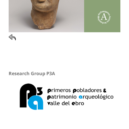
Research Group P3A