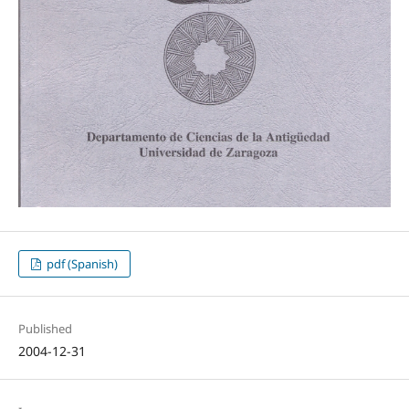
pdf (Spanish)
Published
2004-12-31