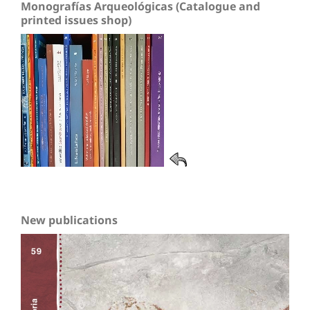
Monografías Arqueológicas (Catalogue and
printed issues shop)
New publications