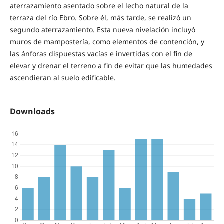
aterrazamiento asentado sobre el lecho natural de la
terraza del río Ebro. Sobre él, más tarde, se realizó un
segundo aterrazamiento. Esta nueva nivelación incluyó
muros de mampostería, como elementos de contención, y
las ánforas dispuestas vacías e invertidas con el fin de
elevar y drenar el terreno a fin de evitar que las humedades
ascendieran al suelo edificable.
Downloads