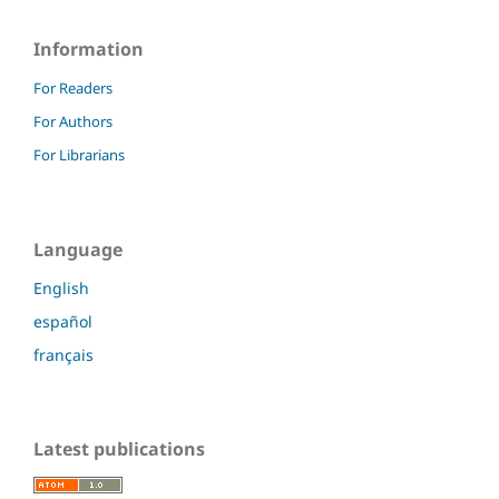
Information
For Readers
For Authors
For Librarians
Language
English
español
français
Latest publications