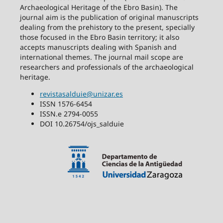
Archaeological Heritage of the Ebro Basin). The
journal aim is the publication of original manuscripts
dealing from the prehistory to the present, specially
those focused in the Ebro Basin territory; it also
accepts manuscripts dealing with Spanish and
international themes. The journal mail scope are
researchers and professionals of the archaeological
heritage.
revistasalduie@unizar.es
ISSN 1576-6454
ISSN.e 2794-0055
DOI 10.26754/ojs_salduie