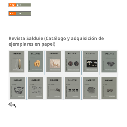
Revista Salduie (Catálogo y adquisición de
ejemplares en papel)