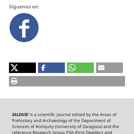
Síguenos en:
SALDUIE
is a scientific journal edited by the Areas of
Prehistory and Archaeology of the Department of
Sciences of Antiquity (University of Zaragoza) and the
reference Research Group P3A (First Dwellers and