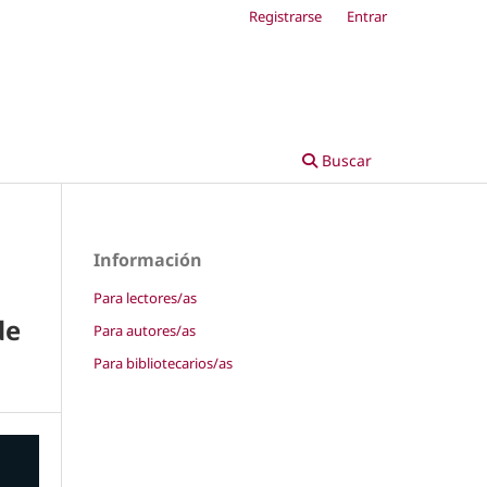
Registrarse
Entrar
Buscar
Información
Para lectores/as
de
Para autores/as
Para bibliotecarios/as