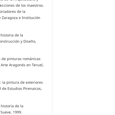
Lecciones de los maestros.
oriadores de la
 Zaragoza e Institución
 historia de la
onstrucción y Diseño,
os de pinturas románicas
 Arte Aragonés en Teruel,
: la pintura de exteriores
 de Estudios Pirenaicos,
historia de la
 Sueve, 1999.