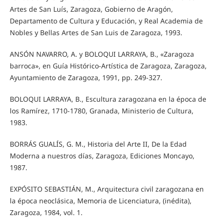
Artes de San Luís, Zaragoza, Gobierno de Aragón,
Departamento de Cultura y Educación, y Real Academia de
Nobles y Bellas Artes de San Luis de Zaragoza, 1993.
ANSÓN NAVARRO, A. y BOLOQUI LARRAYA, B., «Zaragoza
barroca», en Guía Histórico-Artística de Zaragoza, Zaragoza,
Ayuntamiento de Zaragoza, 1991, pp. 249-327.
BOLOQUI LARRAYA, B., Escultura zaragozana en la época de
los Ramírez, 1710-1780, Granada, Ministerio de Cultura,
1983.
BORRÁS GUALÍS, G. M., Historia del Arte II, De la Edad
Moderna a nuestros días, Zaragoza, Ediciones Moncayo,
1987.
EXPÓSITO SEBASTIÁN, M., Arquitectura civil zaragozana en
la época neoclásica, Memoria de Licenciatura, (inédita),
Zaragoza, 1984, vol. 1.