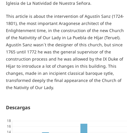
Iglesia de La Natividad de Nuestra Señora.
This article is about the intervention of Agustín Sanz (1724-
1801), the most important Aragonese architect of the
Enlightenment time, in the construction of the new Church
of the Nativitity of Our Lady in La Puebla de Híjar (Teruel).
Agustín Sanz wasn`t the designer of this church, but since
1765 until 1772 he was the general supervisor of the
construction process and he was allowed by the IX Duke of
Híjar to introduce a lot of changes in this building. This
changes, made in an incipient classical baroque sytle,
transformed deeply the final appearance of the Church of
the Nativity of Our Lady.
Descargas