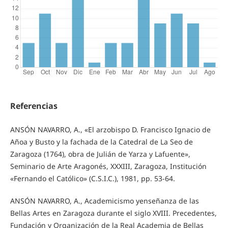
Referencias
ANSÓN NAVARRO, A., «El arzobispo D. Francisco Ignacio de
Añoa y Busto y la fachada de la Catedral de La Seo de
Zaragoza (1764), obra de Julián de Yarza y Lafuente»,
Seminario de Arte Aragonés, XXXIII, Zaragoza, Institución
«Fernando el Católico» (C.S.I.C.), 1981, pp. 53-64.
ANSÓN NAVARRO, A., Academicismo yenseñanza de las
Bellas Artes en Zaragoza durante el siglo XVIII. Precedentes,
Fundación y Organización de la Real Academia de Bellas