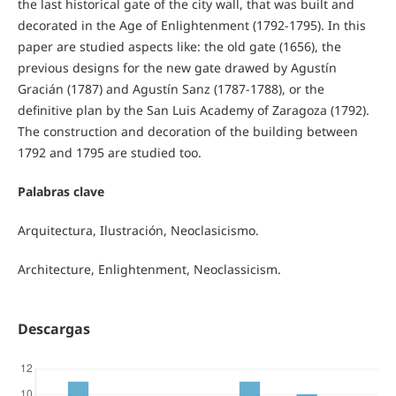
the last historical gate of the city wall, that was built and
decorated in the Age of Enlightenment (1792-1795). In this
paper are studied aspects like: the old gate (1656), the
previous designs for the new gate drawed by Agustín
Gracián (1787) and Agustín Sanz (1787-1788), or the
definitive plan by the San Luis Academy of Zaragoza (1792).
The construction and decoration of the building between
1792 and 1795 are studied too.
Palabras clave
Arquitectura, Ilustración, Neoclasicismo.
Architecture, Enlightenment, Neoclassicism.
Descargas