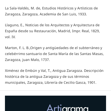
La Sala-Valdés, M. de, Estudios Históricos y Artísticos de
Zaragoza, Zaragoza, Academia de San Luis, 1933.
Llaguno, E., Noticias de los Arquitectos y Arquitectura de
España desde su Restauración, Madrid, Impr. Real, 1829,
vol. IV.
Marton, F. L. B.,Origen y antigüedades de el subterráneo y
celebérrimo santuario de Santa María de las Santas Masas,
Zaragoza, juan Malo, 1737.
Ximénez de Embún y Val, T., Antigua Zaragoza. Descripción
histórica de la antigua Zaragoza y de sus términos
municipales, Zaragoza, Librería de Cecilio Gasca, 1901.