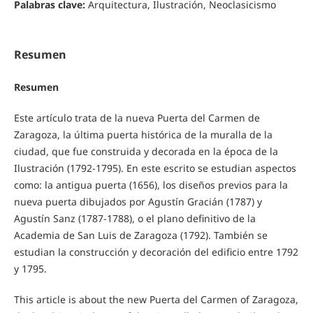
Palabras clave:
Arquitectura, Ilustración, Neoclasicismo
Resumen
Resumen
Este artículo trata de la nueva Puerta del Carmen de
Zaragoza, la última puerta histórica de la muralla de la
ciudad, que fue construida y decorada en la época de la
Ilustración (1792-1795). En este escrito se estudian aspectos
como: la antigua puerta (1656), los diseños previos para la
nueva puerta dibujados por Agustín Gracián (1787) y
Agustín Sanz (1787-1788), o el plano definitivo de la
Academia de San Luis de Zaragoza (1792). También se
estudian la construcción y decoración del edificio entre 1792
y 1795.
This article is about the new Puerta del Carmen of Zaragoza,