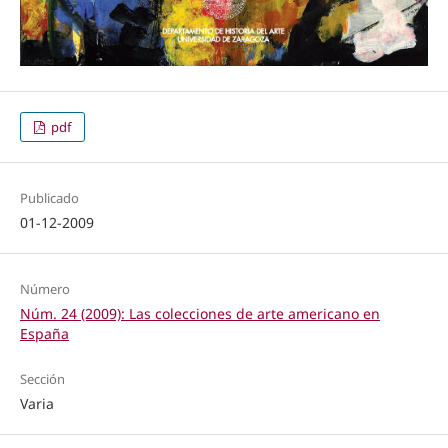
pdf
Publicado
01-12-2009
Número
Núm. 24 (2009): Las colecciones de arte americano en
España
Sección
Varia