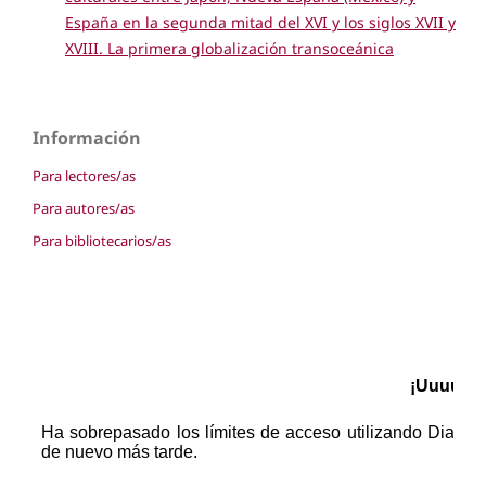
España en la segunda mitad del XVI y los siglos XVII y
XVIII. La primera globalización transoceánica
Información
Para lectores/as
Para autores/as
Para bibliotecarios/as