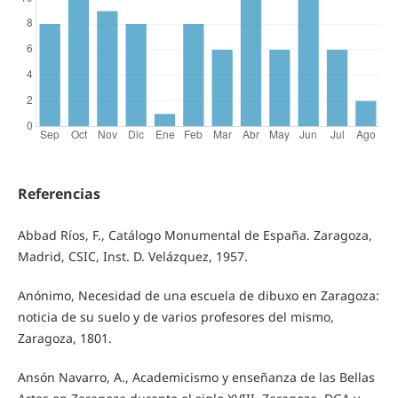
Referencias
Abbad Ríos, F., Catálogo Monumental de España. Zaragoza,
Madrid, CSIC, Inst. D. Velázquez, 1957.
Anónimo, Necesidad de una escuela de dibuxo en Zaragoza:
noticia de su suelo y de varios profesores del mismo,
Zaragoza, 1801.
Ansón Navarro, A., Academicismo y enseñanza de las Bellas