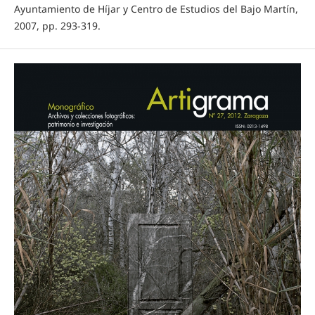
Ayuntamiento de Híjar y Centro de Estudios del Bajo Martín,
2007, pp. 293-319.