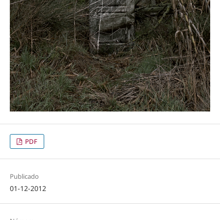
PDF
Publicado
01-12-2012