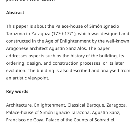
Abstract
This paper is about the Palace-house of Simón Ignacio
Tarazona in Zaragoza (1770-1771), which was designed and
constructed in the Age of Enlightenment by the well-known
Aragonese architect Agustín Sanz Alós. The paper
addresses aspects such as the history of the building, its
ordering, design, and construction processes, or its later
evolution. The building is also described and analysed from
an artistic viewpoint.
Key words
Architecture, Enlightenment, Classical Baroque, Zaragoza,
Palace-house of Simón Ignacio Tarazona, Agustín Sanz,
Francisco de Goya, Palace of the Counts of Sobradiel.