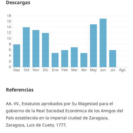
Descargas
Referencias
AA. VV., Estatutos aprobados por Su Magestad para el
gobierno de la Real Sociedad Económica de los Amigos del
País establecida en la imperial ciudad de Zaragoza,
Zaragoza, Luis de Cueto, 1777.