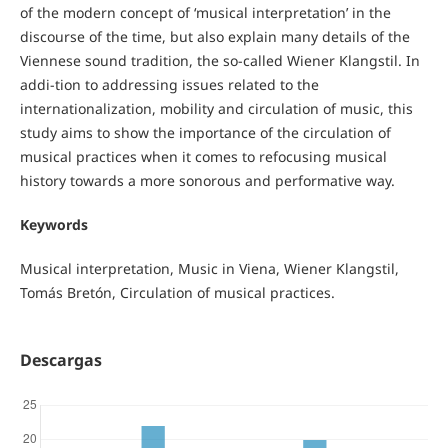
of the modern concept of ‘musical interpretation’ in the
discourse of the time, but also explain many details of the
Viennese sound tradition, the so-called Wiener Klangstil. In
addi-tion to addressing issues related to the
internationalization, mobility and circulation of music, this
study aims to show the importance of the circulation of
musical practices when it comes to refocusing musical
history towards a more sonorous and performative way.
Keywords
Musical interpretation, Music in Viena, Wiener Klangstil,
Tomás Bretón, Circulation of musical practices.
Descargas