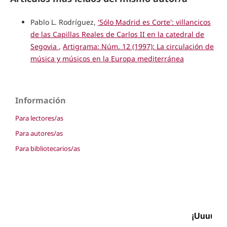
Pablo L. Rodríguez,
'Sólo Madrid es Corte': villancicos
de las Capillas Reales de Carlos II en la catedral de
Segovia
,
Artigrama: Núm. 12 (1997): La circulación de
música y músicos en la Europa mediterránea
Información
Para lectores/as
Para autores/as
Para bibliotecarios/as