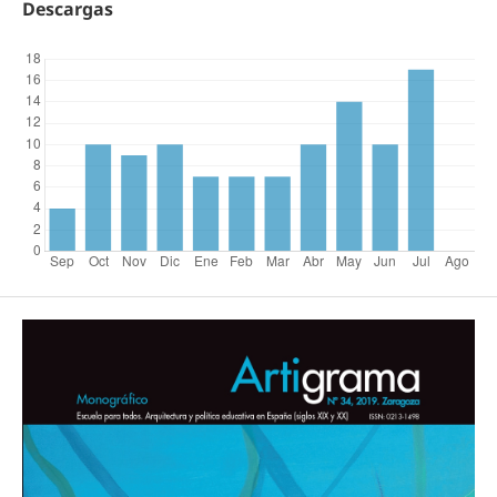
Descargas