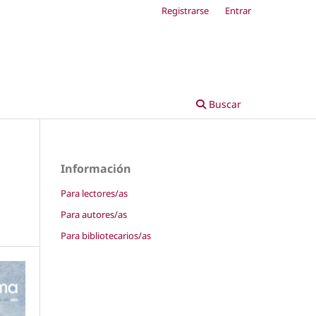
Registrarse
Entrar
Buscar
Información
Para lectores/as
Para autores/as
Para bibliotecarios/as