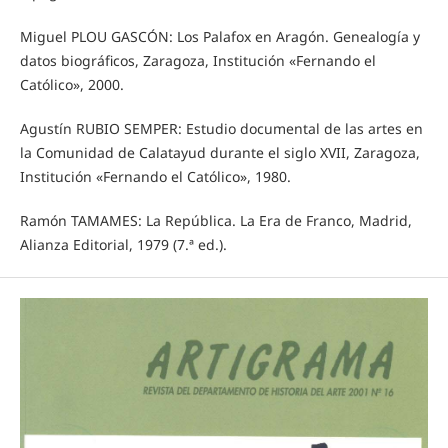
Miguel PLOU GASCÓN: Los Palafox en Aragón. Genealogía y
datos biográficos, Zaragoza, Institución «Fernando el
Católico», 2000.
Agustín RUBIO SEMPER: Estudio documental de las artes en
la Comunidad de Calatayud durante el siglo XVII, Zaragoza,
Institución «Fernando el Católico», 1980.
Ramón TAMAMES: La República. La Era de Franco, Madrid,
Alianza Editorial, 1979 (7.ª ed.).