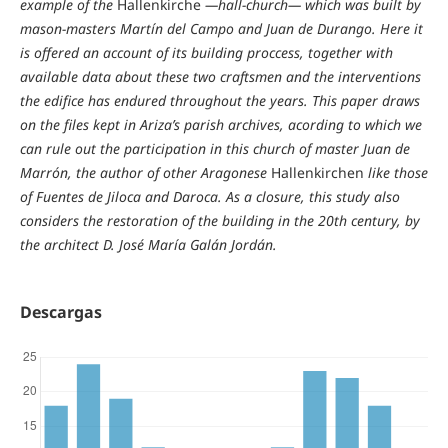
example of the
Hallenkirche
—hall-church— which was built by
mason-masters Martín del Campo and Juan de Durango. Here it
is offered an account of its building proccess, together with
available data about these two craftsmen and the interventions
the edifice has endured throughout the years. This paper draws
on the files kept in Ariza’s parish archives, acording to which we
can rule out the participation in this church of master Juan de
Marrón, the author of other Aragonese
Hallenkirchen
like those
of Fuentes de Jiloca and Daroca. As a closure, this study also
considers the restoration of the building in the 20th century, by
the architect D. José María Galán Jordán.
Descargas