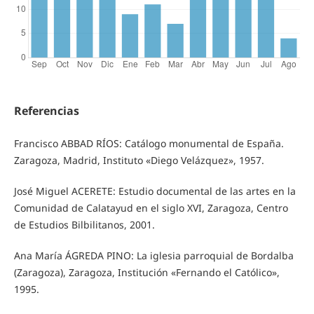
Referencias
Francisco ABBAD RÍOS: Catálogo monumental de España.
Zaragoza, Madrid, Instituto «Diego Velázquez», 1957.
José Miguel ACERETE: Estudio documental de las artes en la
Comunidad de Calatayud en el siglo XVI, Zaragoza, Centro
de Estudios Bilbilitanos, 2001.
Ana María ÁGREDA PINO: La iglesia parroquial de Bordalba
(Zaragoza), Zaragoza, Institución «Fernando el Católico»,
1995.