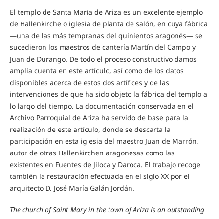
El templo de Santa María de Ariza es un excelente ejemplo
de Hallenkirche o iglesia de planta de salón, en cuya fábrica
—una de las más tempranas del quinientos aragonés— se
sucedieron los maestros de cantería Martín del Campo y
Juan de Durango. De todo el proceso constructivo damos
amplia cuenta en este artículo, así como de los datos
disponibles acerca de estos dos artífices y de las
intervenciones de que ha sido objeto la fábrica del templo a
lo largo del tiempo. La documentación conservada en el
Archivo Parroquial de Ariza ha servido de base para la
realización de este artículo, donde se descarta la
participación en esta iglesia del maestro Juan de Marrón,
autor de otras Hallenkirchen aragonesas como las
existentes en Fuentes de Jiloca y Daroca. El trabajo recoge
también la restauración efectuada en el siglo XX por el
arquitecto D. José María Galán Jordán.
The church of Saint Mary in the town of Ariza is an outstanding