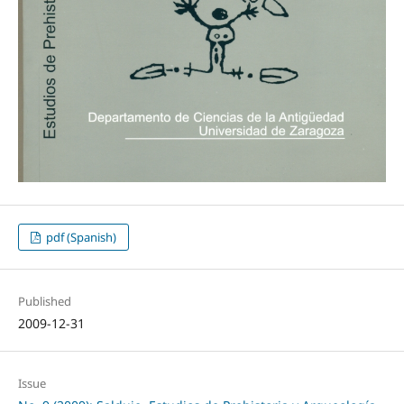
pdf (Spanish)
Published
2009-12-31
Issue