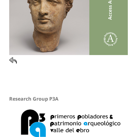
Research Group P3A