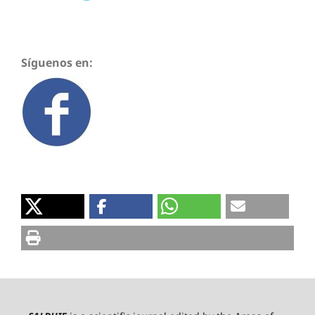
Síguenos en: