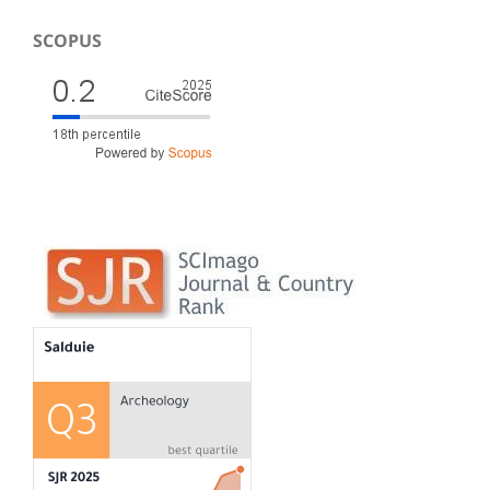
SCOPUS