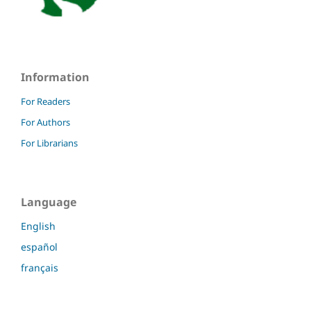
Information
For Readers
For Authors
For Librarians
Language
English
español
français