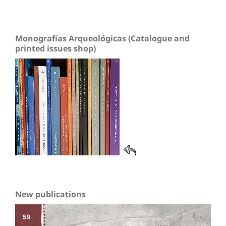
Monografías Arqueológicas (Catalogue and
printed issues shop)
New publications