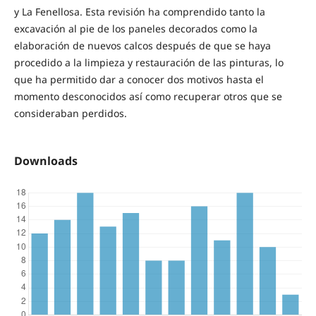
y La Fenellosa. Esta revisión ha comprendido tanto la
excavación al pie de los paneles decorados como la
elaboración de nuevos calcos después de que se haya
procedido a la limpieza y restauración de las pinturas, lo
que ha permitido dar a conocer dos motivos hasta el
momento desconocidos así como recuperar otros que se
consideraban perdidos.
Downloads