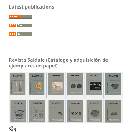
Latest publications
Revista Salduie (Catálogo y adquisición de
ejemplares en papel)