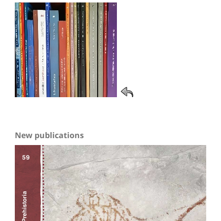
New publications