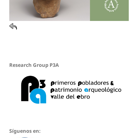
Research Group P3A
Síguenos en: