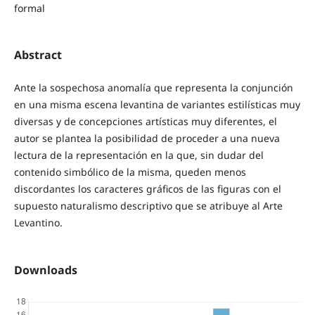
formal
Abstract
Ante la sospechosa anomalía que representa la conjunción
en una misma escena levantina de variantes estilísticas muy
diversas y de concepciones artísticas muy diferentes, el
autor se plantea la posibilidad de proceder a una nueva
lectura de la representación en la que, sin dudar del
contenido simbólico de la misma, queden menos
discordantes los caracteres gráficos de las figuras con el
supuesto naturalismo descriptivo que se atribuye al Arte
Levantino.
Downloads