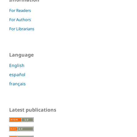
For Readers
For Authors
For Librarians
Language
English
español
français
Latest publications