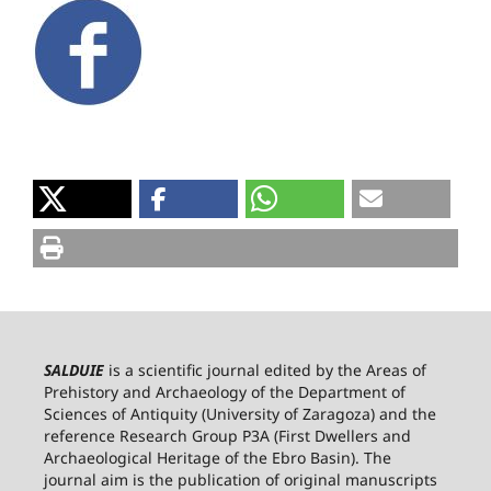
SALDUIE
is a scientific journal edited by the Areas of
Prehistory and Archaeology of the Department of
Sciences of Antiquity (University of Zaragoza) and the
reference Research Group P3A (First Dwellers and
Archaeological Heritage of the Ebro Basin). The
journal aim is the publication of original manuscripts