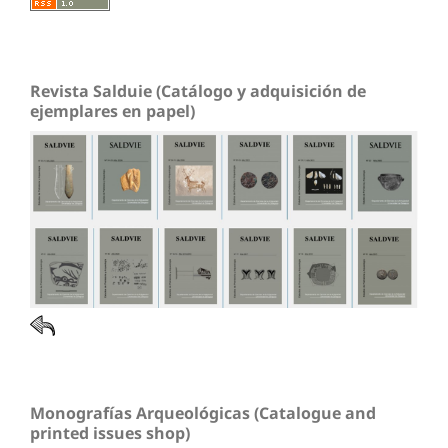
Revista Salduie (Catálogo y adquisición de
ejemplares en papel)
Monografías Arqueológicas (Catalogue and
printed issues shop)