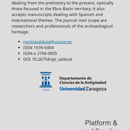
dealing from the prehistory to the present, specially
those focused in the Ebro Basin territory; it also
accepts manuscripts dealing with Spanish and
international themes. The journal mail scope are
researchers and professionals of the archaeological
heritage.
revistasalduie@unizar.es
ISSN 1576-6454
ISSN.e 2794-0055
DOI 10.26754/ojs_salduie