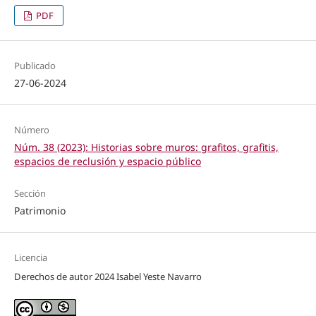
PDF
Publicado
27-06-2024
Número
Núm. 38 (2023): Historias sobre muros: grafitos, grafitis,
espacios de reclusión y espacio público
Sección
Patrimonio
Licencia
Derechos de autor 2024 Isabel Yeste Navarro