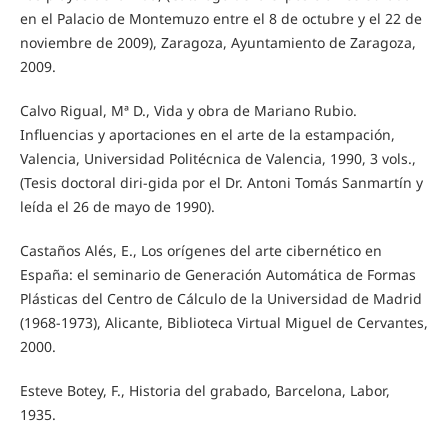
en el Palacio de Montemuzo entre el 8 de octubre y el 22 de
noviembre de 2009), Zaragoza, Ayuntamiento de Zaragoza,
2009.
Calvo Rigual, Mª D., Vida y obra de Mariano Rubio.
Influencias y aportaciones en el arte de la estampación,
Valencia, Universidad Politécnica de Valencia, 1990, 3 vols.,
(Tesis doctoral diri-gida por el Dr. Antoni Tomás Sanmartín y
leída el 26 de mayo de 1990).
Castaños Alés, E., Los orígenes del arte cibernético en
España: el seminario de Generación Automática de Formas
Plásticas del Centro de Cálculo de la Universidad de Madrid
(1968-1973), Alicante, Biblioteca Virtual Miguel de Cervantes,
2000.
Esteve Botey, F., Historia del grabado, Barcelona, Labor,
1935.