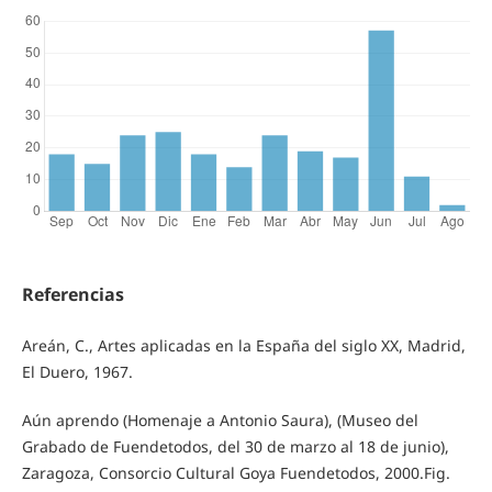
Referencias
Areán, C., Artes aplicadas en la España del siglo XX, Madrid,
El Duero, 1967.
Aún aprendo (Homenaje a Antonio Saura), (Museo del
Grabado de Fuendetodos, del 30 de marzo al 18 de junio),
Zaragoza, Consorcio Cultural Goya Fuendetodos, 2000.Fig.