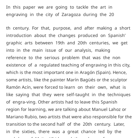
In this paper we are going to tackle the art in
engraving in the city of Zaragoza during the 20
th century. For that, purpose, and after making a short
introduction about the changes produced on Spanish’
graphic arts between 19th and 20th centuries, we get
into in the main issue of our analysis, making
reference to the serious problem that was the non
existence of a regulated teaching of engraving in this city,
which is the most important one in Aragón (Spain). Hence,
some artists, like the painter Marín Bagüés or the sculptor
Ramón Acín, were forced to learn on their own, what is
like saying that they were self-taught in the techniques
of engra-ving. Other artists had to leave this Spanish
region for learning, we are talking about Manuel Lahoz or
Mariano Rubio, two artists that were also responsible for the
transition to the second half of the 20th century. Later,
in the sixties, there was a great chance led by the