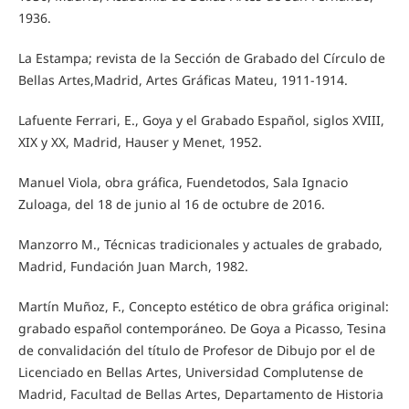
1936.
La Estampa; revista de la Sección de Grabado del Círculo de
Bellas Artes,Madrid, Artes Gráficas Mateu, 1911-1914.
Lafuente Ferrari, E., Goya y el Grabado Español, siglos XVIII,
XIX y XX, Madrid, Hauser y Menet, 1952.
Manuel Viola, obra gráfica, Fuendetodos, Sala Ignacio
Zuloaga, del 18 de junio al 16 de octubre de 2016.
Manzorro M., Técnicas tradicionales y actuales de grabado,
Madrid, Fundación Juan March, 1982.
Martín Muñoz, F., Concepto estético de obra gráfica original:
grabado español contemporáneo. De Goya a Picasso, Tesina
de convalidación del título de Profesor de Dibujo por el de
Licenciado en Bellas Artes, Universidad Complutense de
Madrid, Facultad de Bellas Artes, Departamento de Historia