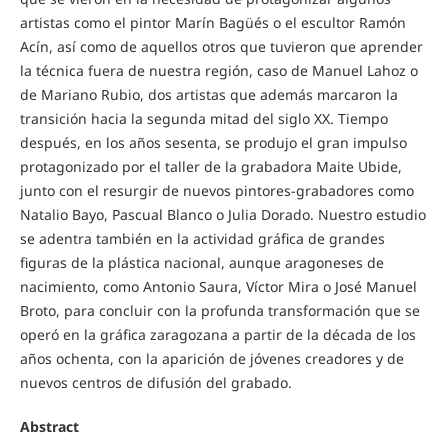
artistas como el pintor Marín Bagüés o el escultor Ramón
Acín, así como de aquellos otros que tuvieron que aprender
la técnica fuera de nuestra región, caso de Manuel Lahoz o
de Mariano Rubio, dos artistas que además marcaron la
transición hacia la segunda mitad del siglo XX. Tiempo
después, en los años sesenta, se produjo el gran impulso
protagonizado por el taller de la grabadora Maite Ubide,
junto con el resurgir de nuevos pintores-grabadores como
Natalio Bayo, Pascual Blanco o Julia Dorado. Nuestro estudio
se adentra también en la actividad gráfica de grandes
figuras de la plástica nacional, aunque aragoneses de
nacimiento, como Antonio Saura, Víctor Mira o José Manuel
Broto, para concluir con la profunda transformación que se
operó en la gráfica zaragozana a partir de la década de los
años ochenta, con la aparición de jóvenes creadores y de
nuevos centros de difusión del grabado.
Abstract