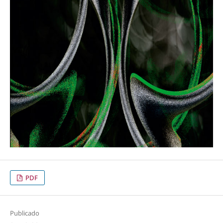
PDF
Publicado