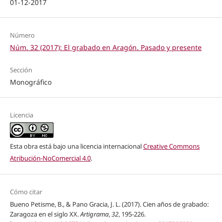
01-12-2017
Número
Núm. 32 (2017): El grabado en Aragón. Pasado y presente
Sección
Monográfico
Licencia
Esta obra está bajo una licencia internacional
Creative Commons
Atribución-NoComercial 4.0
.
Cómo citar
Bueno Petisme, B., & Pano Gracia, J. L. (2017). Cien años de grabado:
Zaragoza en el siglo XX.
Artigrama
,
32
, 195-226.