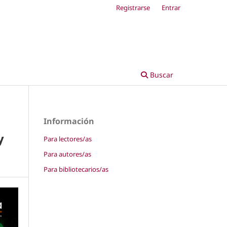
Registrarse
Entrar
Buscar
Información
y
Para lectores/as
Para autores/as
Para bibliotecarios/as