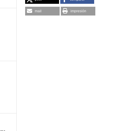
mail
impresión