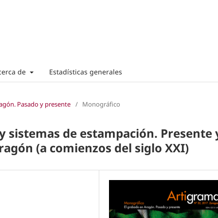
cerca de
Estadísticas generales
ragón. Pasado y presente
/
Monográfico
y sistemas de estampación. Presente 
Aragón (a comienzos del siglo XXI)