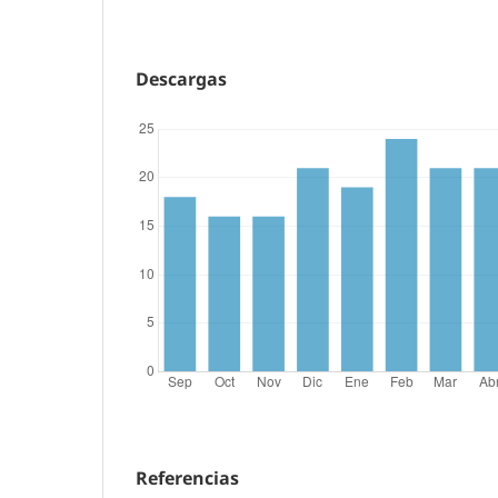
Descargas
Referencias