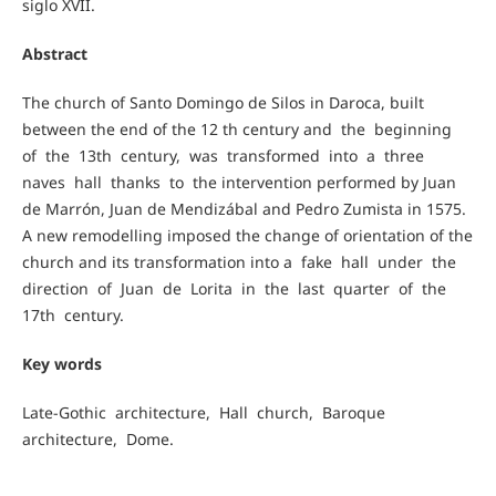
siglo XVII.
Abstract
The church of Santo Domingo de Silos in Daroca, built
between the end of the 12 th century and the beginning
of the 13th century, was transformed into a three
naves hall thanks to the intervention performed by Juan
de Marrón, Juan de Mendizábal and Pedro Zumista in 1575.
A new remodelling imposed the change of orientation of the
church and its transformation into a fake hall under the
direction of Juan de Lorita in the last quarter of the
17th century.
Key words
Late-Gothic architecture, Hall church, Baroque
architecture, Dome.