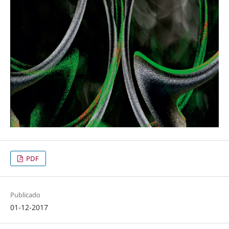
PDF
Publicado
01-12-2017