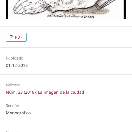
PDF
Publicado
01-12-2018
Número
Núm. 33 (2018): La imagen de la ciudad
Sección
Monográfico