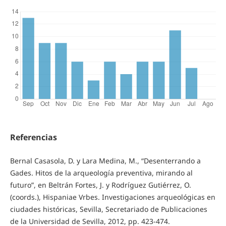
Referencias
Bernal Casasola, D. y Lara Medina, M., “Desenterrando a
Gades. Hitos de la arqueología preventiva, mirando al
futuro”, en Beltrán Fortes, J. y Rodríguez Gutiérrez, O.
(coords.), Hispaniae Vrbes. Investigaciones arqueológicas en
ciudades históricas, Sevilla, Secretariado de Publicaciones
de la Universidad de Sevilla, 2012, pp. 423-474.