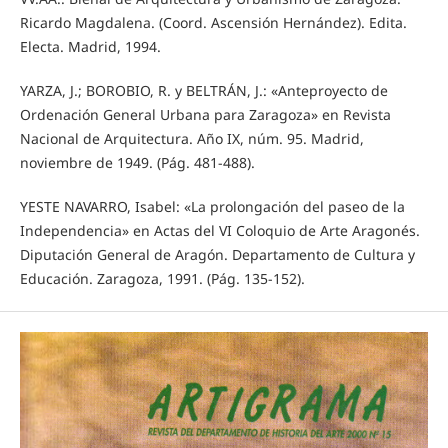
Ricardo Magdalena. (Coord. Ascensión Hernández). Edita.
Electa. Madrid, 1994.
YARZA, J.; BOROBIO, R. y BELTRÁN, J.: «Anteproyecto de
Ordenación General Urbana para Zaragoza» en Revista
Nacional de Arquitectura. Año IX, núm. 95. Madrid,
noviembre de 1949. (Pág. 481-488).
YESTE NAVARRO, Isabel: «La prolongación del paseo de la
Independencia» en Actas del VI Coloquio de Arte Aragonés.
Diputación General de Aragón. Departamento de Cultura y
Educación. Zaragoza, 1991. (Pág. 135-152).