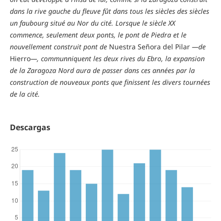
dans la rive gauche du fleuve fût dans tous les siècles des siècles
un faubourg situé au Nor du cité. Lorsque le siècle XX
commence, seulement deux ponts, le pont de Piedra et le
nouvellement construit pont de
Nuestra Señora del Pilar
—de
Hierro
—, communniquent les deux rives du Ebro, la expansion
de la Zaragoza Nord aura de passer dans ces années par la
construction de nouveaux ponts que finissent les divers tournées
de la cité.
Descargas