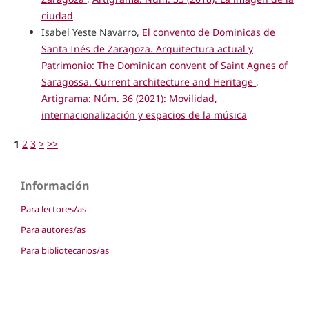
ciudad
Isabel Yeste Navarro,
El convento de Dominicas de
Santa Inés de Zaragoza. Arquitectura actual y
Patrimonio: The Dominican convent of Saint Agnes of
Saragossa. Current architecture and Heritage
,
Artigrama: Núm. 36 (2021): Movilidad,
internacionalización y espacios de la música
1
2
3
>
>>
Información
Para lectores/as
Para autores/as
Para bibliotecarios/as