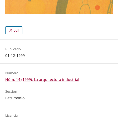
pdf
Publicado
01-12-1999
Número
Núm. 14 (1999): La arquitectura industrial
Sección
Patrimonio
Licencia