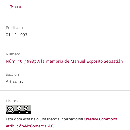
PDF
Publicado
01-12-1993
Número
Núm. 10 (1993): A la memoria de Manuel Expósito Sebastián
Sección
Artículos
Licencia
Esta obra está bajo una licencia internacional
Creative Commons
Atribución-NoComercial 4.0
.