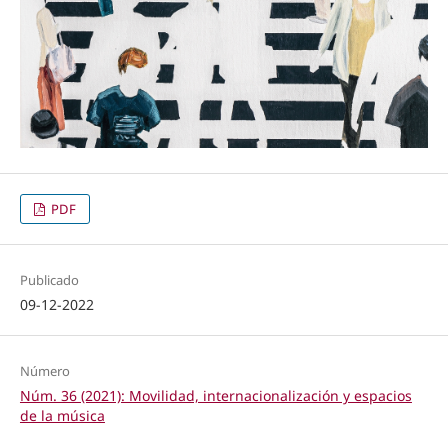
PDF
Publicado
09-12-2022
Número
Núm. 36 (2021): Movilidad, internacionalización y espacios
de la música