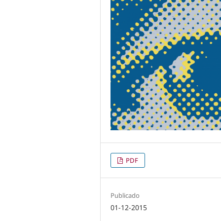
PDF
Publicado
01-12-2015