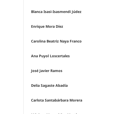
Blanca Isasi-Isasmendi Júdez
Enrique Mora Díez
Carolina Beatriz Naya Franco
Ana Puyol Loscertales
José Javier Ramos
Delia Sagaste Abadía
Carlota Santabárbara Morera