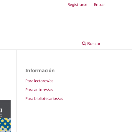
Registrarse
Entrar
Buscar
Información
Para lectores/as
Para autores/as
Para bibliotecarios/as