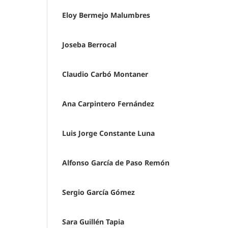
Eloy Bermejo Malumbres
Joseba Berrocal
Claudio Carbó Montaner
Ana Carpintero Fernández
Luis Jorge Constante Luna
Alfonso García de Paso Remón
Sergio García Gómez
Sara Guillén Tapia