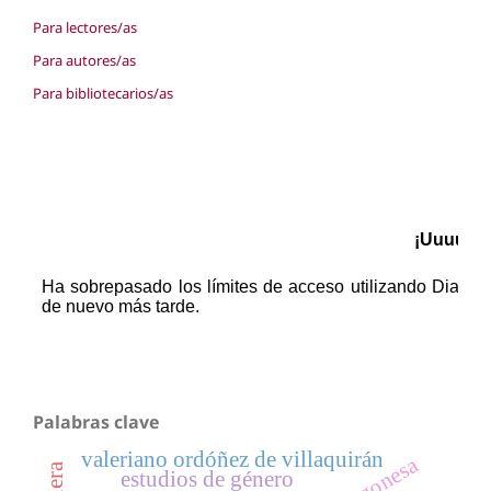
Para lectores/as
Para autores/as
Para bibliotecarios/as
Palabras clave
valeriano ordóñez de villaquirán
estudios de género