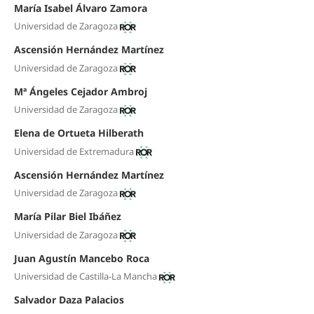
María Isabel Álvaro Zamora
Universidad de Zaragoza
Ascensión Hernández Martínez
Universidad de Zaragoza
Mª Ángeles Cejador Ambroj
Universidad de Zaragoza
Elena de Ortueta Hilberath
Universidad de Extremadura
Ascensión Hernández Martínez
Universidad de Zaragoza
María Pilar Biel Ibáñez
Universidad de Zaragoza
Juan Agustín Mancebo Roca
Universidad de Castilla-La Mancha
Salvador Daza Palacios