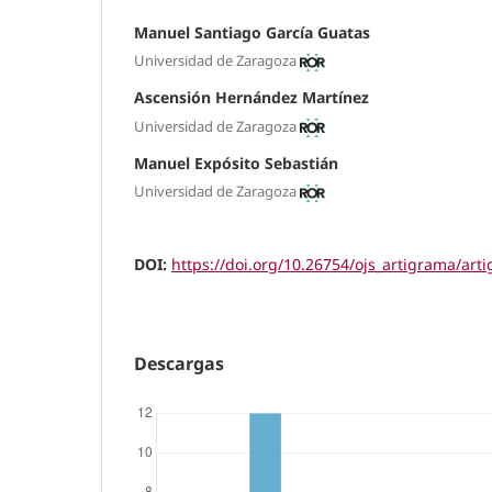
Manuel Santiago García Guatas
Universidad de Zaragoza
Ascensión Hernández Martínez
Universidad de Zaragoza
Manuel Expósito Sebastián
Universidad de Zaragoza
DOI:
https://doi.org/10.26754/ojs_artigrama/ar
Descargas