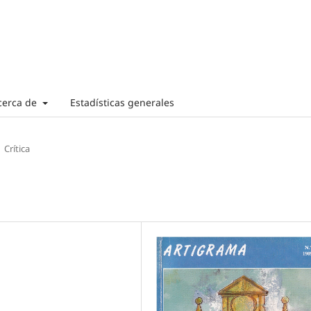
cerca de
Estadísticas generales
Crítica