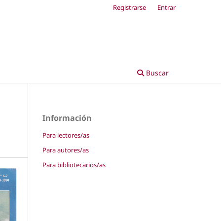
Registrarse
Entrar
Buscar
Información
Para lectores/as
Para autores/as
Para bibliotecarios/as