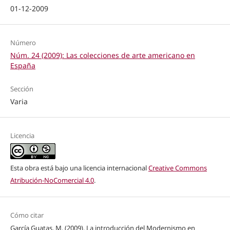
01-12-2009
Número
Núm. 24 (2009): Las colecciones de arte americano en
España
Sección
Varia
Licencia
Esta obra está bajo una licencia internacional
Creative Commons
Atribución-NoComercial 4.0
.
Cómo citar
García Guatas, M. (2009). La introducción del Modernismo en