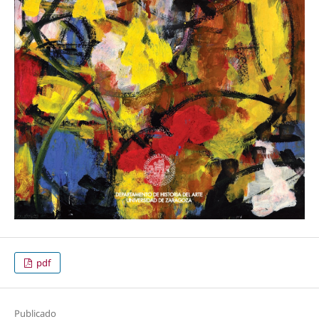
pdf
Publicado