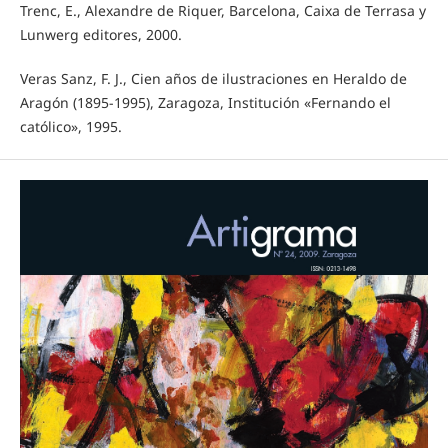
Trenc, E., Alexandre de Riquer, Barcelona, Caixa de Terrasa y
Lunwerg editores, 2000.
Veras Sanz, F. J., Cien años de ilustraciones en Heraldo de
Aragón (1895-1995), Zaragoza, Institución «Fernando el
católico», 1995.