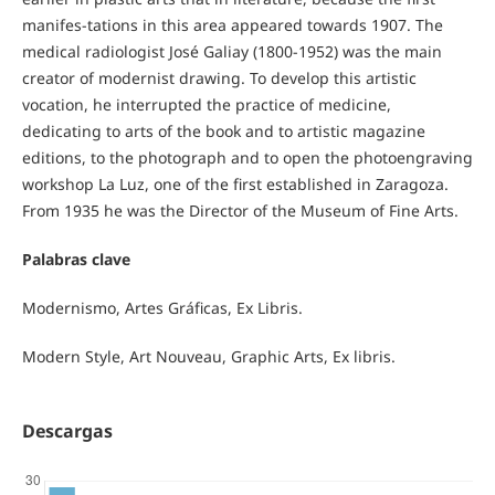
manifes-tations in this area appeared towards 1907. The
medical radiologist José Galiay (1800-1952) was the main
creator of modernist drawing. To develop this artistic
vocation, he interrupted the practice of medicine,
dedicating to arts of the book and to artistic magazine
editions, to the photograph and to open the photoengraving
workshop La Luz, one of the first established in Zaragoza.
From 1935 he was the Director of the Museum of Fine Arts.
Palabras clave
Modernismo, Artes Gráficas, Ex Libris.
Modern Style, Art Nouveau, Graphic Arts, Ex libris.
Descargas