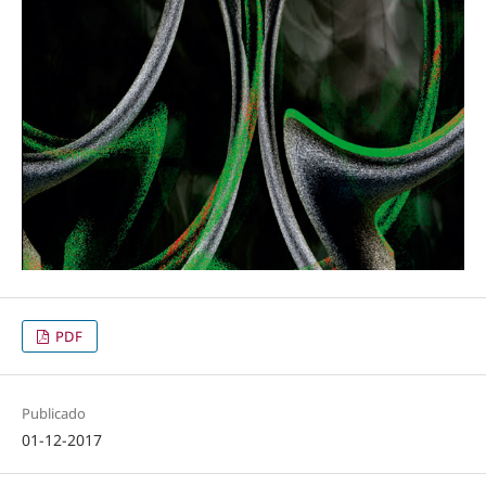
PDF
Publicado
01-12-2017