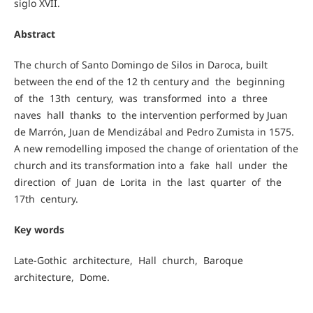
siglo XVII.
Abstract
The church of Santo Domingo de Silos in Daroca, built
between the end of the 12 th century and the beginning
of the 13th century, was transformed into a three
naves hall thanks to the intervention performed by Juan
de Marrón, Juan de Mendizábal and Pedro Zumista in 1575.
A new remodelling imposed the change of orientation of the
church and its transformation into a fake hall under the
direction of Juan de Lorita in the last quarter of the
17th century.
Key words
Late-Gothic architecture, Hall church, Baroque
architecture, Dome.