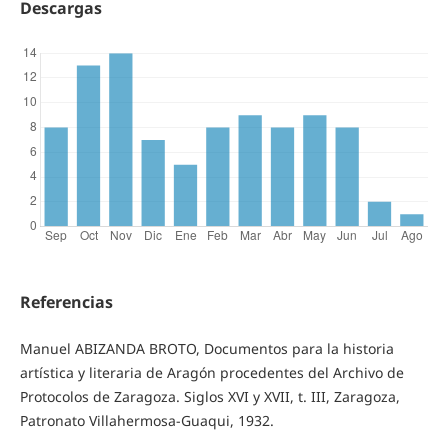
Descargas
Referencias
Manuel ABIZANDA BROTO, Documentos para la historia
artística y literaria de Aragón procedentes del Archivo de
Protocolos de Zaragoza. Siglos XVI y XVII, t. III, Zaragoza,
Patronato Villahermosa-Guaqui, 1932.