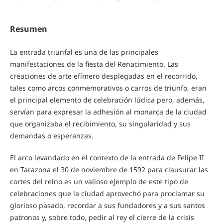
Resumen
La entrada triunfal es una de las principales
manifestaciones de la fiesta del Renacimiento. Las
creaciones de arte efímero desplegadas en el recorrido,
tales como arcos conmemorativos o carros de triunfo, eran
el principal elemento de celebración lúdica pero, además,
servían para expresar la adhesión al monarca de la ciudad
que organizaba el recibimiento, su singularidad y sus
demandas o esperanzas.
El arco levandado en el contexto de la entrada de Felipe II
en Tarazona el 30 de noviembre de 1592 para clausurar las
cortes del reino es un valioso ejemplo de este tipo de
celebraciones que la ciudad aprovechó para proclamar su
glorioso pasado, recordar a sus fundadores y a sus santos
patronos y, sobre todo, pedir al rey el cierre de la crisis