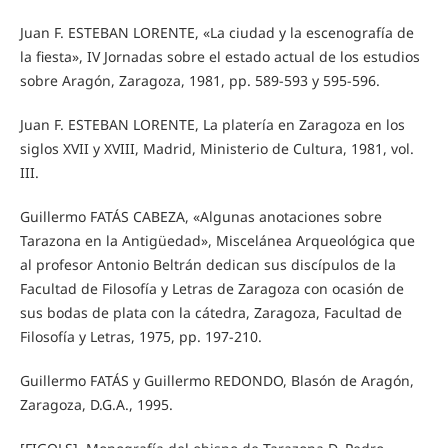
Juan F. ESTEBAN LORENTE, «La ciudad y la escenografía de
la fiesta», IV Jornadas sobre el estado actual de los estudios
sobre Aragón, Zaragoza, 1981, pp. 589-593 y 595-596.
Juan F. ESTEBAN LORENTE, La platería en Zaragoza en los
siglos XVII y XVIII, Madrid, Ministerio de Cultura, 1981, vol.
III.
Guillermo FATÁS CABEZA, «Algunas anotaciones sobre
Tarazona en la Antigüedad», Miscelánea Arqueológica que
al profesor Antonio Beltrán dedican sus discípulos de la
Facultad de Filosofía y Letras de Zaragoza con ocasión de
sus bodas de plata con la cátedra, Zaragoza, Facultad de
Filosofía y Letras, 1975, pp. 197-210.
Guillermo FATÁS y Guillermo REDONDO, Blasón de Aragón,
Zaragoza, D.G.A., 1995.