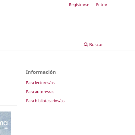
Registrarse
Entrar
Buscar
Información
Para lectores/as
Para autores/as
Para bibliotecarios/as