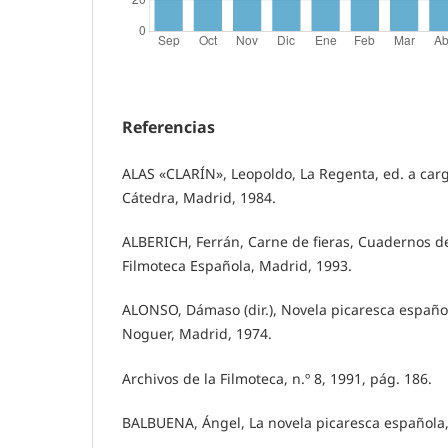
Referencias
ALAS «CLARÍN», Leopoldo, La Regenta, ed. a car
Cátedra, Madrid, 1984.
ALBERICH, Ferrán, Carne de fieras, Cuadernos de 
Filmoteca Española, Madrid, 1993.
ALONSO, Dámaso (dir.), Novela picaresca español
Noguer, Madrid, 1974.
Archivos de la Filmoteca, n.º 8, 1991, pág. 186.
BALBUENA, Ángel, La novela picaresca española,