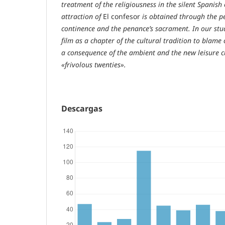
treatment of the religiousness in the silent Spanis
attraction of
El confesor
is obtained through the pe
continence and the penance’s sacrament. In our stud
film as a chapter of the cultural tradition to blame c
a consequence of the ambient and the new leisure c
«frivolous twenties».
Descargas