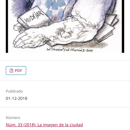
PDF
Publicado
01-12-2018
Número
Núm. 33 (2018): La imagen de la ciudad