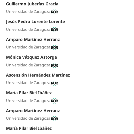
Guillermo Juberías Gracia
Universidad de Zaragoza
Jesús Pedro Lorente Lorente
Universidad de Zaragoza
Amparo Martínez Herranz
Universidad de Zaragoza
Mónica Vázquez Astorga
Universidad de Zaragoza
Ascensión Hernández Martínez
Universidad de Zaragoza
María Pilar Biel Ibáñez
Universidad de Zaragoza
Amparo Martínez Herranz
Universidad de Zaragoza
María Pilar Biel Ibáñez