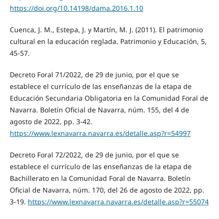
https://doi.org/10.14198/dama.2016.1.10
Cuenca, J. M., Estepa, J. y Martín, M. J. (2011). El patrimonio
cultural en la educación reglada. Patrimonio y Educación, 5,
45-57.
Decreto Foral 71/2022, de 29 de junio, por el que se
establece el currículo de las enseñanzas de la etapa de
Educación Secundaria Obligatoria en la Comunidad Foral de
Navarra. Boletín Oficial de Navarra, núm. 155, del 4 de
agosto de 2022, pp. 3-42.
https://www.lexnavarra.navarra.es/detalle.asp?r=54997
Decreto Foral 72/2022, de 29 de junio, por el que se
establece el currículo de las enseñanzas de la etapa de
Bachillerato en la Comunidad Foral de Navarra. Boletín
Oficial de Navarra, núm. 170, del 26 de agosto de 2022, pp.
3-19.
https://www.lexnavarra.navarra.es/detalle.asp?r=55074