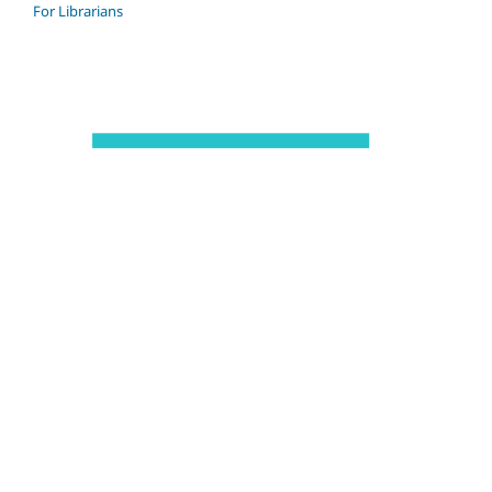
For Librarians