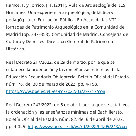
Ramos, F. y Torrico, J. P. (2011). Aula de Arqueología del IES
Humanes. Una experiencia arqueológica, didáctica y
pedagógica en Educación Pública. En Actas de las VIII
Jornadas de Patrimonio Arqueológico en la Comunidad de
Madrid (pp. 347–358). Comunidad de Madrid, Consejería de
Cultura y Deportes. Dirección General de Patrimonio
Histórico.
Real Decreto 217/2022, de 29 de marzo, por la que se
establece la ordenación y las enseñanzas mínimas de la
Educación Secundaria Obligatoria. Boletín Oficial del Estado,
núm. 76, del 30 de marzo de 2022, pp. 4-198.
https://www.boe.es/eli/es/rd/2022/03/29/217/con
Real Decreto 243/2022, de 5 de abril, por la que se establece
la ordenación y las enseñanzas mínimas del Bachillerato.
Boletín Oficial del Estado, núm. 82, del 6 de abril de 2022,
pp. 4-325.
https://www.boe.es/eli/es/rd/2022/04/05/243/con