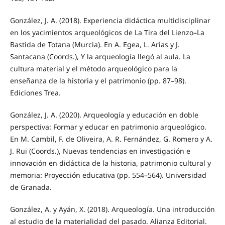
González, J. A. (2018). Experiencia didáctica multidisciplinar
en los yacimientos arqueológicos de La Tira del Lienzo–La
Bastida de Totana (Murcia). En A. Egea, L. Arias y J.
Santacana (Coords.), Y la arqueología llegó al aula. La
cultura material y el método arqueológico para la
enseñanza de la historia y el patrimonio (pp. 87–98).
Ediciones Trea.
González, J. A. (2020). Arqueología y educación en doble
perspectiva: Formar y educar en patrimonio arqueológico.
En M. Cambil, F. de Oliveira, A. R. Fernández, G. Romero y A.
J. Rui (Coords.), Nuevas tendencias en investigación e
innovación en didáctica de la historia, patrimonio cultural y
memoria: Proyección educativa (pp. 554–564). Universidad
de Granada.
González, A. y Ayán, X. (2018). Arqueología. Una introducción
al estudio de la materialidad del pasado. Alianza Editorial.