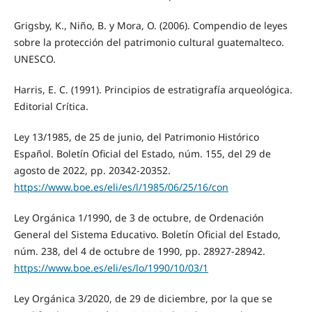
Grigsby, K., Niño, B. y Mora, O. (2006). Compendio de leyes
sobre la protección del patrimonio cultural guatemalteco.
UNESCO.
Harris, E. C. (1991). Principios de estratigrafía arqueológica.
Editorial Crítica.
Ley 13/1985, de 25 de junio, del Patrimonio Histórico
Español. Boletín Oficial del Estado, núm. 155, del 29 de
agosto de 2022, pp. 20342-20352.
https://www.boe.es/eli/es/l/1985/06/25/16/con
Ley Orgánica 1/1990, de 3 de octubre, de Ordenación
General del Sistema Educativo. Boletín Oficial del Estado,
núm. 238, del 4 de octubre de 1990, pp. 28927-28942.
https://www.boe.es/eli/es/lo/1990/10/03/1
Ley Orgánica 3/2020, de 29 de diciembre, por la que se