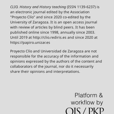
CLIO. History and History teaching
(ISSN 1139-6237) is
an electronic journal edited by the Association
"Proyecto Clío" and since 2020 co-edited by the
University of Zaragoza.
It is an open access journal
with review of articles by blind peers. It has been
published online since 1998, annually since 2003.
Until 2019 at http://clio.rediris.es and since 2020 at
https://papiro.unizar.es
Proyecto Clío and Universidad de Zaragoza are not
responsible for the accuracy of the information and
opinions expressed by the authors of the content and
collaborators of the journal, nor do it necessarily
share their opinions and interpretations.