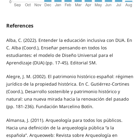
References
Alba, C. (2022). Entender la educación inclusiva con DUA. En
C. Alba (Coord.), Enseñar pensando en todos los
estudiantes: el modelo de Diseño Universal para el
Aprendizaje (DUA) (pp. 17-45). Editorial SM.
Alegre, J. M. (2002). El patrimonio histórico español: régimen
jurídico de la propiedad histórica. En C. Gutiérrez-Cortines
(Coord.), Desarrollo sostenible y patrimonio histórico y
natural: una nueva mirada hacia la renovación del pasado
(pp. 181-236). Fundación Marcelino Botín.
Almansa, J. (2011). Arqueología para todos los públicos.
Hacia una definición de la arqueología pública “a la
española”. Arqueoweb: Revista sobre Arqueología en