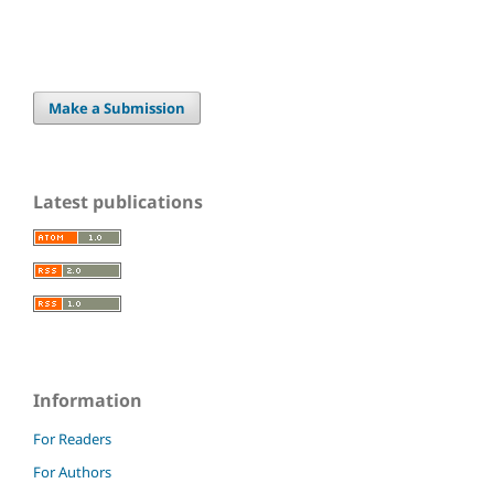
Make a Submission
Latest publications
Information
For Readers
For Authors