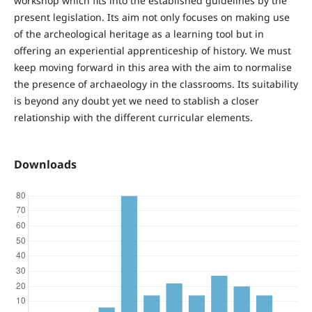
workshop which fits into the established guidelines by the
present legislation. Its aim not only focuses on making use
of the archeological heritage as a learning tool but in
offering an experiential apprenticeship of history. We must
keep moving forward in this area with the aim to normalise
the presence of archaeology in the classrooms. Its suitability
is beyond any doubt yet we need to stablish a closer
relationship with the different curricular elements.
Downloads