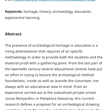
Keywords:
heritage, history, archaeology, education,
experiential learning
Abstract
The presence of archeological heritage in education is a
rising phenomenon that requires of an specific
methodology in order to provide both the students and the
material proof with a gathering point. From the last part of
the twentieth century several educational centres have put
an effort in trying to lecture the archeological method
foundations, inside as well as outside the classroom, not
always with an educational view in mind. From an
experience carried out at the subsidised private school
«Liceo Monjardín» in Pamplona (Navarra), this current
research defines a proposal for an archeological drawing