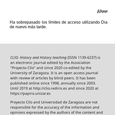
CLIO. History and History teaching
(ISSN 1139-6237) is
an electronic journal edited by the Association
"Proyecto Clío" and since 2020 co-edited by the
University of Zaragoza.
It is an open access journal
with review of articles by blind peers. It has been
published online since 1998, annually since 2003.
Until 2019 at http://clio.rediris.es and since 2020 at
https://papiro.unizar.es
Proyecto Clío and Universidad de Zaragoza are not
responsible for the accuracy of the information and
opinions expressed by the authors of the content and