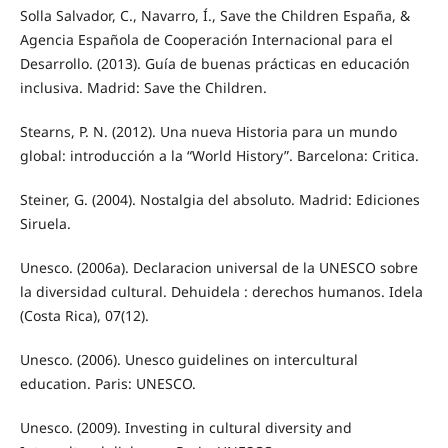
Solla Salvador, C., Navarro, Í., Save the Children España, &
Agencia Española de Cooperación Internacional para el
Desarrollo. (2013). Guía de buenas prácticas en educación
inclusiva. Madrid: Save the Children.
Stearns, P. N. (2012). Una nueva Historia para un mundo
global: introducción a la “World History”. Barcelona: Critica.
Steiner, G. (2004). Nostalgia del absoluto. Madrid: Ediciones
Siruela.
Unesco. (2006a). Declaracion universal de la UNESCO sobre
la diversidad cultural. Dehuidela : derechos humanos. Idela
(Costa Rica), 07(12).
Unesco. (2006). Unesco guidelines on intercultural
education. Paris: UNESCO.
Unesco. (2009). Investing in cultural diversity and