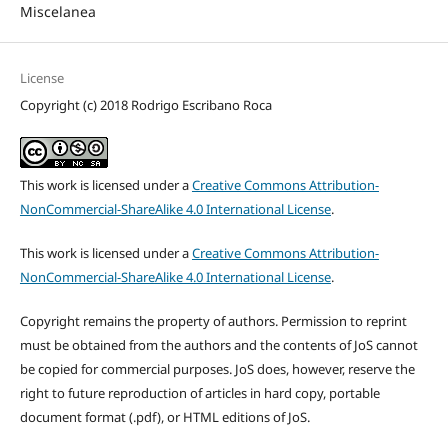
Miscelanea
License
Copyright (c) 2018 Rodrigo Escribano Roca
This work is licensed under a
Creative Commons Attribution-
NonCommercial-ShareAlike 4.0 International License
.
This work is licensed under a
Creative Commons Attribution-
NonCommercial-ShareAlike 4.0 International License
.
Copyright remains the property of authors. Permission to reprint
must be obtained from the authors and the contents of JoS cannot
be copied for commercial purposes. JoS does, however, reserve the
right to future reproduction of articles in hard copy, portable
document format (.pdf), or HTML editions of JoS.