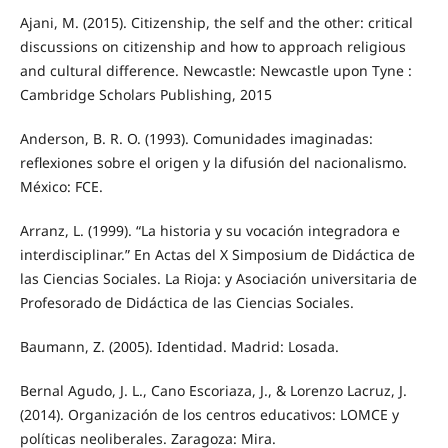
Ajani, M. (2015). Citizenship, the self and the other: critical
discussions on citizenship and how to approach religious
and cultural difference. Newcastle: Newcastle upon Tyne :
Cambridge Scholars Publishing, 2015
Anderson, B. R. O. (1993). Comunidades imaginadas:
reflexiones sobre el origen y la difusión del nacionalismo.
México: FCE.
Arranz, L. (1999). “La historia y su vocación integradora e
interdisciplinar.” En Actas del X Simposium de Didáctica de
las Ciencias Sociales. La Rioja: y Asociación universitaria de
Profesorado de Didáctica de las Ciencias Sociales.
Baumann, Z. (2005). Identidad. Madrid: Losada.
Bernal Agudo, J. L., Cano Escoriaza, J., & Lorenzo Lacruz, J.
(2014). Organización de los centros educativos: LOMCE y
políticas neoliberales. Zaragoza: Mira.