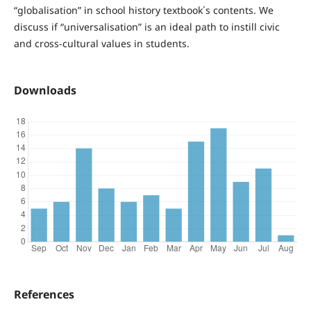
“globalisation” in school history textbook´s contents. We
discuss if “universalisation” is an ideal path to instill civic
and cross-cultural values in students.
Downloads
References