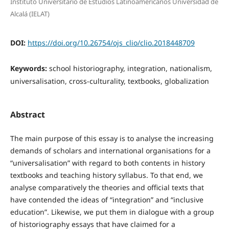
Instituto Universitario de Estudios Latinoamericanos Universidad de
Alcalá (IELAT)
DOI:
https://doi.org/10.26754/ojs_clio/clio.2018448709
Keywords:
school historiography, integration, nationalism,
universalisation, cross-culturality, textbooks, globalization
Abstract
The main purpose of this essay is to analyse the increasing
demands of scholars and international organisations for a
“universalisation” with regard to both contents in history
textbooks and teaching history syllabus. To that end, we
analyse comparatively the theories and official texts that
have contended the ideas of “integration” and “inclusive
education”. Likewise, we put them in dialogue with a group
of historiography essays that have claimed for a