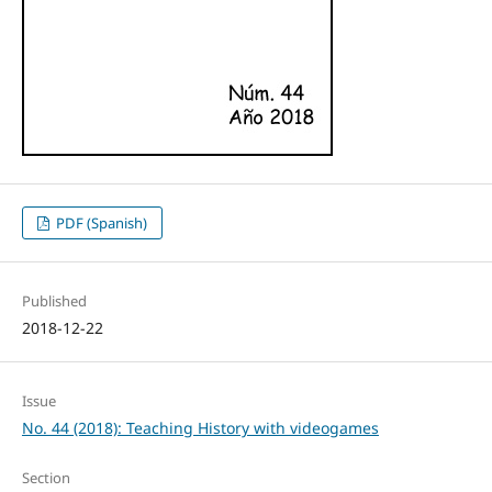
PDF (Spanish)
Published
2018-12-22
Issue
No. 44 (2018): Teaching History with videogames
Section