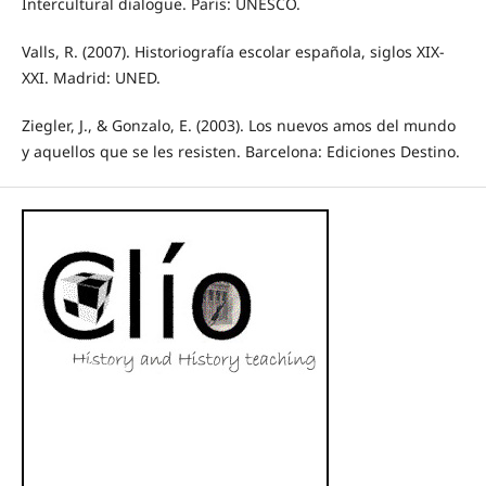
Intercultural dialogue. Paris: UNESCO.
Valls, R. (2007). Historiografía escolar española, siglos XIX-
XXI. Madrid: UNED.
Ziegler, J., & Gonzalo, E. (2003). Los nuevos amos del mundo
y aquellos que se les resisten. Barcelona: Ediciones Destino.