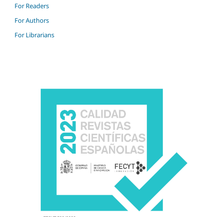
For Readers
For Authors
For Librarians